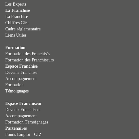
Les Experts
La Franchise
La Franchise
Chiffres Clés
Cadre réglementaire
Liens Utiles
Formation
Formation des Franchisés
Formation des Franchiseurs
Espace Franchisé
Devenir Franchisé
Accompagnement
Formation
Témoignages
Espace Franchiseur
Devenir Franchiseur
Accompagnement
Formation
Témoignages
Partenaires
Fonds Emploi - GIZ