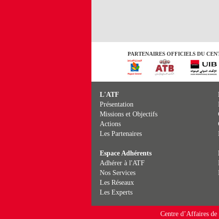
PARTENAIRES OFFICIELS DU CENT
L'ATF
Présentation
Missions et Objectifs
Actions
Les Partenaires
Espace Adhérents
Adhérer à l'ATF
Nos Services
Les Réseaux
Les Experts
Centre d’Affaires de