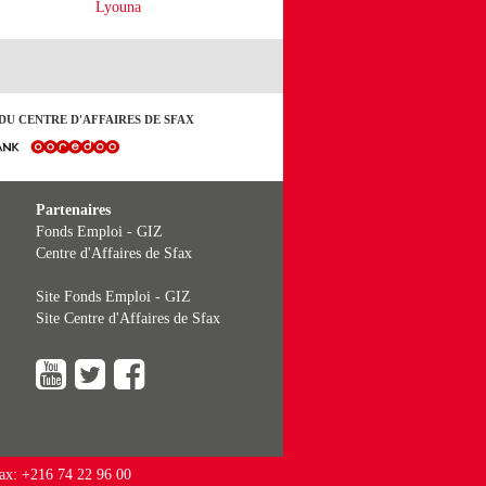
Lyouna
DU CENTRE D'AFFAIRES DE SFAX
Partenaires
Fonds Emploi - GIZ
Centre d'Affaires de Sfax
Site Fonds Emploi - GIZ
Site Centre d'Affaires de Sfax
Fax: +216 74 22 96 00