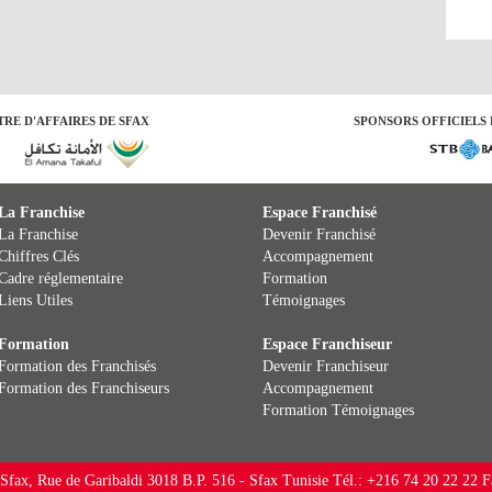
RE D'AFFAIRES DE SFAX
SPONSORS OFFICIELS 
La Franchise
Espace Franchisé
La Franchise
Devenir Franchisé
Chiffres Clés
Accompagnement
Cadre réglementaire
Formation
Liens Utiles
Témoignages
Formation
Espace Franchiseur
Formation des Franchisés
Devenir Franchiseur
Formation des Franchiseurs
Accompagnement
Formation
Témoignages
 Sfax, Rue de Garibaldi 3018 B.P. 516 - Sfax Tunisie Tél.: +216 74 20 22 22 