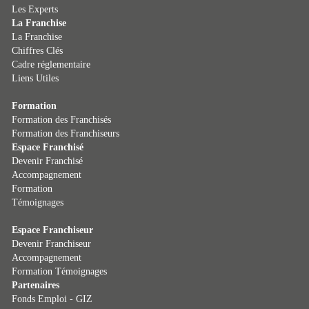
Les Experts
La Franchise
La Franchise
Chiffres Clés
Cadre réglementaire
Liens Utiles
Formation
Formation des Franchisés
Formation des Franchiseurs
Espace Franchisé
Devenir Franchisé
Accompagnement
Formation
Témoignages
Espace Franchiseur
Devenir Franchiseur
Accompagnement
Formation
Témoignages
Partenaires
Fonds Emploi - GIZ