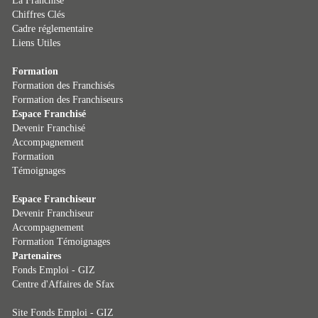
La Franchise
Chiffres Clés
Cadre réglementaire
Liens Utiles
Formation
Formation des Franchisés
Formation des Franchiseurs
Espace Franchisé
Devenir Franchisé
Accompagnement
Formation
Témoignages
Espace Franchiseur
Devenir Franchiseur
Accompagnement
Formation
Témoignages
Partenaires
Fonds Emploi - GIZ
Centre d'Affaires de Sfax
Site Fonds Emploi - GIZ