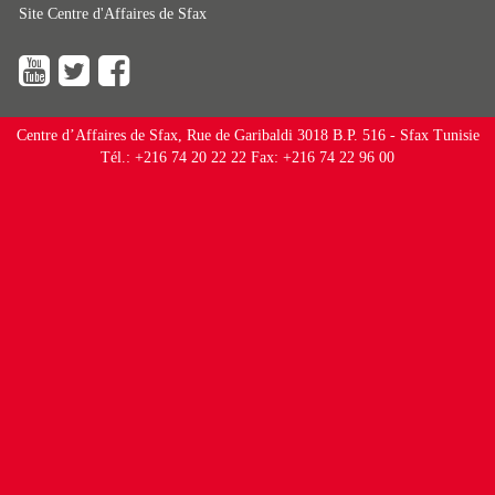
Site Centre d'Affaires de Sfax
Centre d’Affaires de Sfax, Rue de Garibaldi 3018 B.P. 516 - Sfax Tunisie
Tél.: +216 74 20 22 22 Fax: +216 74 22 96 00