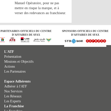
Manuel Opératoire, pour ne pas
mettre en risque la marque, et à
verser des redevances au franchiseur.
PARTENAIRES OFFICIELS DU CENTRE
SPONSORS OFFICIELS DU CENTRE
D'AFFAIRES DE SFAX
D'AFFAIRES DE SFAX
L'ATF
Présentation
Missions et Objectifs
Actions
Les Partenaires
Espace Adhérents
Adhérer à l'ATF
Nos Services
Les Réseaux
Les Experts
La Franchise