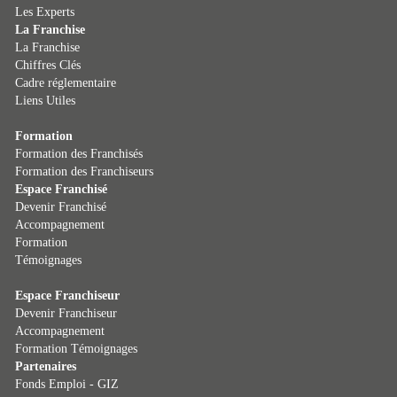
Les Experts
La Franchise
La Franchise
Chiffres Clés
Cadre réglementaire
Liens Utiles
Formation
Formation des Franchisés
Formation des Franchiseurs
Espace Franchisé
Devenir Franchisé
Accompagnement
Formation
Témoignages
Espace Franchiseur
Devenir Franchiseur
Accompagnement
Formation
Témoignages
Partenaires
Fonds Emploi - GIZ