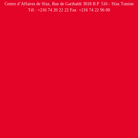
Centre d’Affaires de Sfax, Rue de Garibaldi 3018 B.P. 516 - Sfax Tunisie
Tél.: +216 74 20 22 22 Fax: +216 74 22 96 00