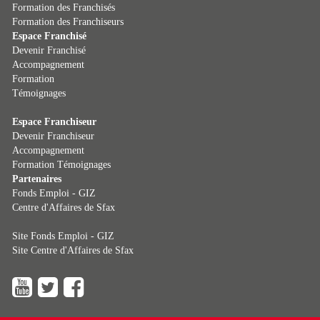
Formation des Franchisés
Formation des Franchiseurs
Espace Franchisé
Devenir Franchisé
Accompagnement
Formation
Témoignages
Espace Franchiseur
Devenir Franchiseur
Accompagnement
Formation
Témoignages
Partenaires
Fonds Emploi - GIZ
Centre d'Affaires de Sfax
Site Fonds Emploi - GIZ
Site Centre d'Affaires de Sfax