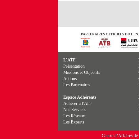
PARTENAIRES OFFICIELS DU CENT
L'ATF
Présentation
Missions et Objectifs
Actions
Les Partenaires
Espace Adhérents
Adhérer à l'ATF
Nos Services
Les Réseaux
Les Experts
Centre d’Affaires de