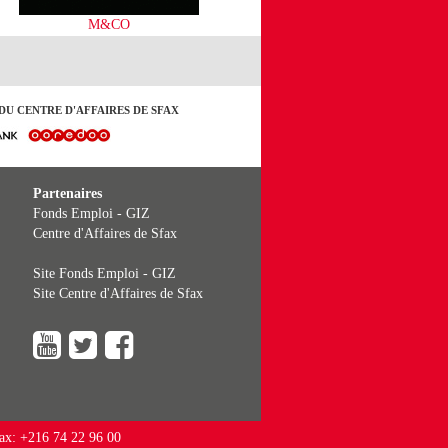
M&CO
DU CENTRE D'AFFAIRES DE SFAX
Partenaires
Fonds Emploi - GIZ
Centre d'Affaires de Sfax
Site Fonds Emploi - GIZ
Site Centre d'Affaires de Sfax
Fax: +216 74 22 96 00