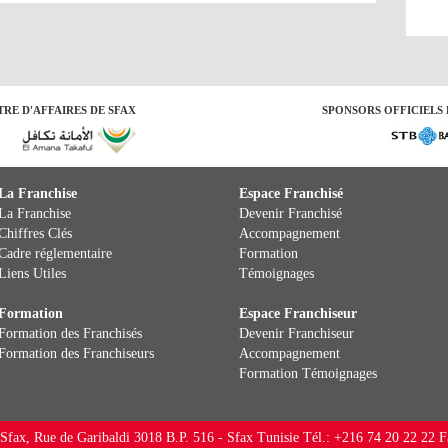
RE D'AFFAIRES DE SFAX
SPONSORS OFFICIELS 
La Franchise
Espace Franchisé
La Franchise
Devenir Franchisé
Chiffres Clés
Accompagnement
Cadre réglementaire
Formation
Liens Utiles
Témoignages
Formation
Espace Franchiseur
Formation des Franchisés
Devenir Franchiseur
Formation des Franchiseurs
Accompagnement
Formation
Témoignages
 Sfax, Rue de Garibaldi 3018 B.P. 516 - Sfax Tunisie Tél.: +216 74 20 22 22 