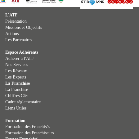
L'ATF
Présentation
Missions et Objectifs
Actions
Les Partenaires
Espace Adhérents
Adhérer à l'ATF
Nos Services
Les Réseaux
Les Experts
La Franchise
La Franchise
Chiffres Clés
Cadre réglementaire
Liens Utiles
Formation
Formation des Franchisés
Formation des Franchiseurs